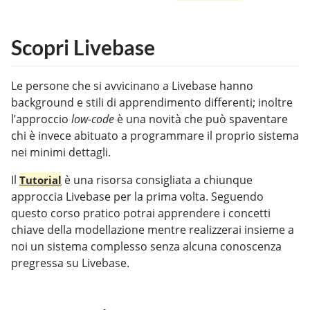
Scopri Livebase
Le persone che si avvicinano a Livebase hanno
background e stili di apprendimento differenti; inoltre
l’approccio
low-code
è una novità che può spaventare
chi è invece abituato a programmare il proprio sistema
nei minimi dettagli.
Il
è una risorsa consigliata a chiunque
Tutorial
approccia Livebase per la prima volta. Seguendo
questo corso pratico potrai apprendere i concetti
chiave della modellazione mentre realizzerai insieme a
noi un sistema complesso senza alcuna conoscenza
pregressa su Livebase.