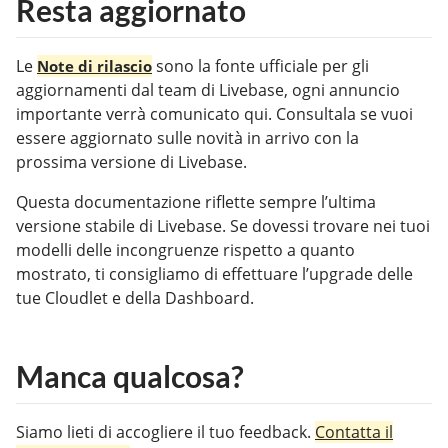
Resta aggiornato
Le
sono la fonte ufficiale per gli
Note di rilascio
aggiornamenti dal team di Livebase, ogni annuncio
importante verrà comunicato qui. Consultala se vuoi
essere aggiornato sulle novità in arrivo con la
prossima versione di Livebase.
Questa documentazione riflette sempre l’ultima
versione stabile di Livebase. Se dovessi trovare nei tuoi
modelli delle incongruenze rispetto a quanto
mostrato, ti consigliamo di effettuare l’upgrade delle
tue Cloudlet e della Dashboard.
Manca qualcosa?
Siamo lieti di accogliere il tuo feedback.
Contatta il