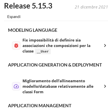
Release 5.15.3
21 dicembre 2021
Espandi
MODELING LANGUAGE
Fix impossibilità di definire sia
associazioni che composizioni per la
classe
__User
APPLICATION GENERATION & DEPLOYMENT
Miglioramento dell’allineamento
modello/database relativamente alle
classi Form
APPLICATION MANAGEMENT