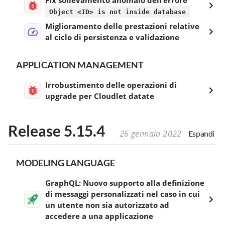
Object <ID> is not inside database
Miglioramento delle prestazioni relative
al ciclo di persistenza e validazione
APPLICATION MANAGEMENT
Irrobustimento delle operazioni di
upgrade per Cloudlet datate
Release 5.15.4
26 gennaio 2022
Espandi
MODELING LANGUAGE
GraphQL: Nuovo supporto alla definizione
di messaggi personalizzati nel caso in cui
un utente non sia autorizzato ad
accedere a una applicazione