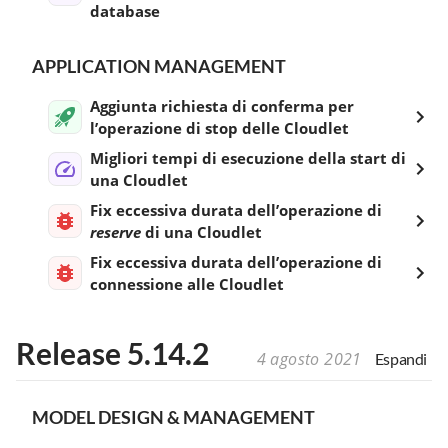
database
APPLICATION MANAGEMENT
Aggiunta richiesta di conferma per
l’operazione di stop delle Cloudlet
Migliori tempi di esecuzione della start di
una Cloudlet
Fix eccessiva durata dell’operazione di
reserve
di una Cloudlet
Fix eccessiva durata dell’operazione di
connessione alle Cloudlet
Release 5.14.2
4 agosto 2021
Espandi
MODEL DESIGN & MANAGEMENT