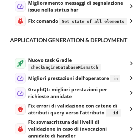
Miglioramento messaggi di segnalazione
issue nella status bar
Fix comando
Set state of all elements
APPLICATION GENERATION & DEPLOYMENT
Nuovo task Gradle
checkEngineDatabaseMismatch
Migliori prestazioni dell’operatore
in
GraphQL: migliori prestazioni per
richieste annidate
Fix errori di validazione con catene di
attributi query verso l’attributo
__id
Fix sovrascrittura dei livelli di
validazione in caso di invocazioni
annidate di handler