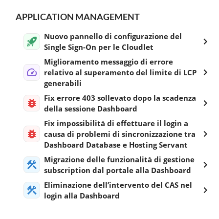
APPLICATION MANAGEMENT
Nuovo pannello di configurazione del
Single Sign-On per le Cloudlet
Miglioramento messaggio di errore
relativo al superamento del limite di LCP
generabili
Fix errore 403 sollevato dopo la scadenza
della sessione Dashboard
Fix impossibilità di effettuare il login a
causa di problemi di sincronizzazione tra
Dashboard Database e Hosting Servant
Migrazione delle funzionalità di gestione
subscription dal portale alla Dashboard
Eliminazione dell’intervento del CAS nel
login alla Dashboard