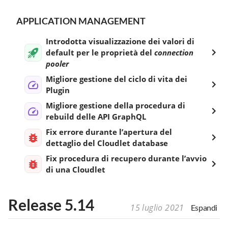
APPLICATION MANAGEMENT
Introdotta visualizzazione dei valori di
default per le proprietà del
connection
pooler
Migliore gestione del ciclo di vita dei
Plugin
Migliore gestione della procedura di
rebuild delle API GraphQL
Fix errore durante l’apertura del
dettaglio del Cloudlet database
Fix procedura di recupero durante l’avvio
di una Cloudlet
Release 5.14
15 luglio 2021
Espandi