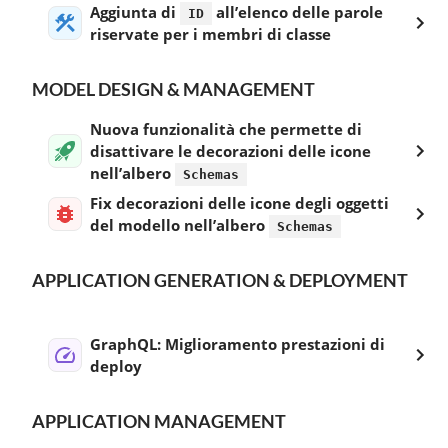
Aggiunta di
all’elenco delle parole
ID
riservate per i membri di classe
MODEL DESIGN & MANAGEMENT
Nuova funzionalità che permette di
disattivare le decorazioni delle icone
nell’albero
Schemas
Fix decorazioni delle icone degli oggetti
del modello nell’albero
Schemas
APPLICATION GENERATION & DEPLOYMENT
GraphQL: Miglioramento prestazioni di
deploy
APPLICATION MANAGEMENT