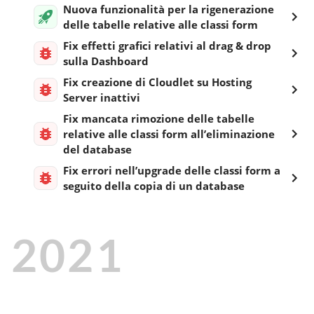
Nuova funzionalità per la rigenerazione
delle tabelle relative alle classi form
Fix effetti grafici relativi al drag & drop
sulla Dashboard
Fix creazione di Cloudlet su Hosting
Server inattivi
Fix mancata rimozione delle tabelle
relative alle classi form all’eliminazione
del database
Fix errori nell’upgrade delle classi form a
seguito della copia di un database
2021