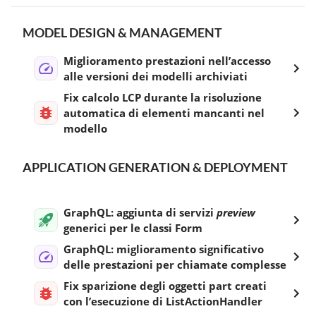
MODEL DESIGN & MANAGEMENT
Miglioramento prestazioni nell’accesso
alle versioni dei modelli archiviati
Fix calcolo LCP durante la risoluzione
automatica di elementi mancanti nel
modello
APPLICATION GENERATION & DEPLOYMENT
GraphQL: aggiunta di servizi
preview
generici per le classi Form
GraphQL: miglioramento significativo
delle prestazioni per chiamate complesse
Fix sparizione degli oggetti part creati
con l’esecuzione di ListActionHandler