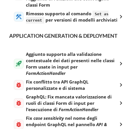
classi Form
Rimosso supporto al comando
Set as
per versioni di modelli archiviati
current
APPLICATION GENERATION & DEPLOYMENT
Aggiunto supporto alla validazione
contestuale dei dati presenti nelle classi
Form usate in input per
FormActionHandler
Fix conflitto tra API GraphQL
personalizzate e di sistema
GraphQL: Fix mancata valorizzazione di
ruoli di classi Form di input per
l’esecuzione di
FormActionHandler
Fix
case sensitivity
nel nome degli
endpoint GraphQL nel pannello
API &