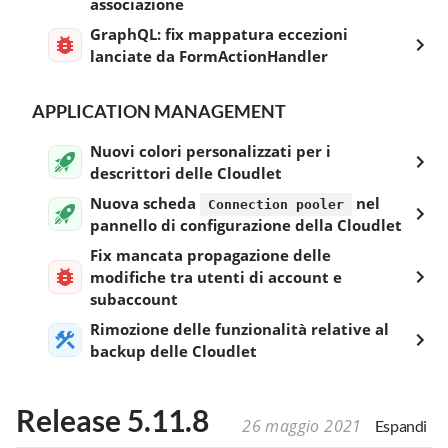
associazione
GraphQL: fix mappatura eccezioni
lanciate da FormActionHandler
APPLICATION MANAGEMENT
Nuovi colori personalizzati per i
descrittori delle Cloudlet
Nuova scheda
nel
Connection pooler
pannello di configurazione della Cloudlet
Fix mancata propagazione delle
modifiche tra utenti di account e
subaccount
Rimozione delle funzionalità relative al
backup delle Cloudlet
Release 5.11.8
26 maggio 2021
Espandi