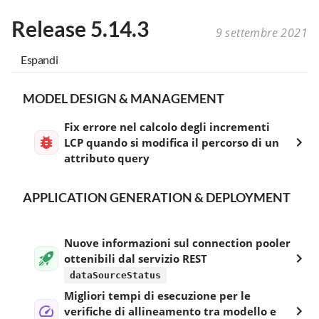
Release 5.14.3
9 settembre 2021
Espandi
MODEL DESIGN & MANAGEMENT
Fix errore nel calcolo degli incrementi
LCP quando si modifica il percorso di un
attributo query
APPLICATION GENERATION & DEPLOYMENT
Nuove informazioni sul connection pooler
ottenibili dal servizio REST
dataSourceStatus
Migliori tempi di esecuzione per le
verifiche di allineamento tra modello e