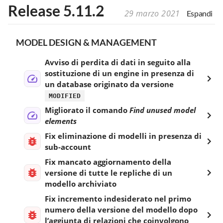
Release 5.11.2
29 marzo 2021
Espandi
MODEL DESIGN & MANAGEMENT
Avviso di perdita di dati in seguito alla
sostituzione di un engine in presenza di
un database originato da versione
MODIFIED
Migliorato il comando
Find unused model
elements
Fix eliminazione di modelli in presenza di
sub-account
Fix mancato aggiornamento della
versione di tutte le repliche di un
modello archiviato
Fix incremento indesiderato nel primo
numero della versione del modello dopo
l’aggiunta di relazioni che coinvolgono