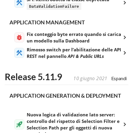
DataValidationFailure
APPLICATION MANAGEMENT
Fix conteggio byte errato quando si carica
un modello sulla Dashboard
Rimosso switch per l’abilitazione delle API
REST nel pannello
API & Public URLs
Release 5.11.9
10 giugno 2021
Espandi
APPLICATION GENERATION & DEPLOYMENT
Nuova logica di validazione lato server:
controllo del rispetto di Selection Filter e
Selection Path per gli oggetti di nuova