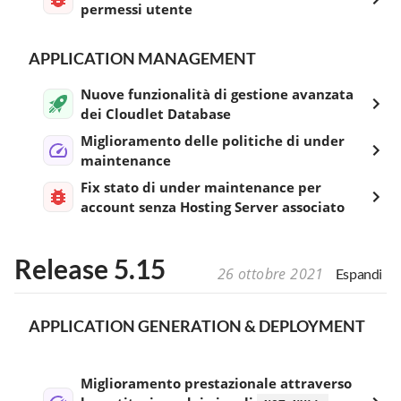
permessi utente
APPLICATION MANAGEMENT
Nuove funzionalità di gestione avanzata
dei Cloudlet Database
Miglioramento delle politiche di under
maintenance
Fix stato di under maintenance per
account senza Hosting Server associato
Release 5.15
26 ottobre 2021
Espandi
APPLICATION GENERATION & DEPLOYMENT
Miglioramento prestazionale attraverso