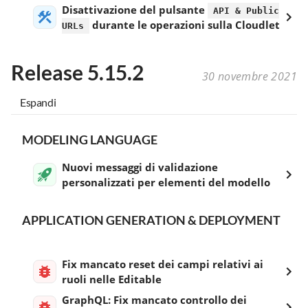
Disattivazione del pulsante
API & Public
durante le operazioni sulla Cloudlet
URLs
Release 5.15.2
30 novembre 2021
Espandi
MODELING LANGUAGE
Nuovi messaggi di validazione
personalizzati per elementi del modello
APPLICATION GENERATION & DEPLOYMENT
Fix mancato reset dei campi relativi ai
ruoli nelle Editable
GraphQL: Fix mancato controllo dei