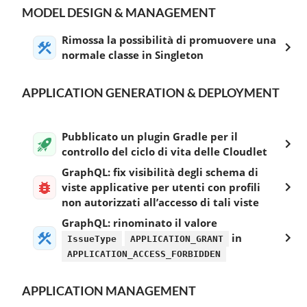
MODEL DESIGN & MANAGEMENT
Rimossa la possibilità di promuovere una
normale classe in Singleton
APPLICATION GENERATION & DEPLOYMENT
Pubblicato un plugin Gradle per il
controllo del ciclo di vita delle Cloudlet
GraphQL: fix visibilità degli schema di
viste applicative per utenti con profili
non autorizzati all’accesso di tali viste
GraphQL: rinominato il valore
in
IssueType
APPLICATION_GRANT
APPLICATION_ACCESS_FORBIDDEN
APPLICATION MANAGEMENT