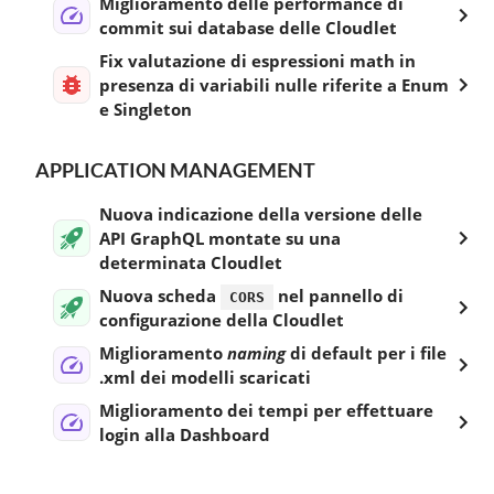
Miglioramento delle performance di
commit sui database delle Cloudlet
Fix valutazione di espressioni math in
presenza di variabili nulle riferite a Enum
e Singleton
APPLICATION MANAGEMENT
Nuova indicazione della versione delle
API GraphQL montate su una
determinata Cloudlet
Nuova scheda
nel pannello di
CORS
configurazione della Cloudlet
Miglioramento
naming
di default per i file
.xml dei modelli scaricati
Miglioramento dei tempi per effettuare
login alla Dashboard