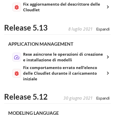
Fix aggiornamento del descrittore delle
Cloudlet
Release 5.13
8 luglio 2021
Espandi
APPLICATION MANAGEMENT
Rese asincrone le operazioni di creazione
e installazione di modelli
Fix comportamento errato nell’elenco
delle Cloudlet durante il caricamento
iniziale
Release 5.12
30 giugno 2021
Espandi
MODELING LANGUAGE