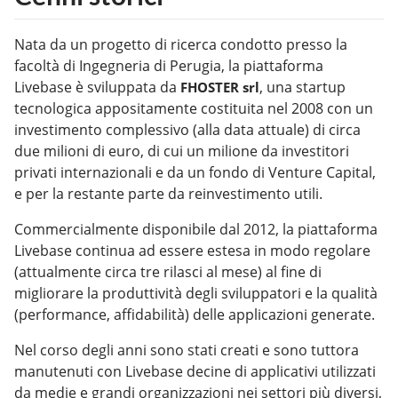
Nata da un progetto di ricerca condotto presso la
facoltà di Ingegneria di Perugia, la piattaforma
Livebase è sviluppata da
, una startup
FHOSTER srl
tecnologica appositamente costituita nel 2008 con un
investimento complessivo (alla data attuale) di circa
due milioni di euro, di cui un milione da investitori
privati internazionali e da un fondo di Venture Capital,
e per la restante parte da reinvestimento utili.
Commercialmente disponibile dal 2012, la piattaforma
Livebase continua ad essere estesa in modo regolare
(attualmente circa tre rilasci al mese) al fine di
migliorare la produttività degli sviluppatori e la qualità
(performance, affidabilità) delle applicazioni generate.
Nel corso degli anni sono stati creati e sono tuttora
manutenuti con Livebase decine di applicativi utilizzati
da medie e grandi organizzazioni nei settori più diversi,