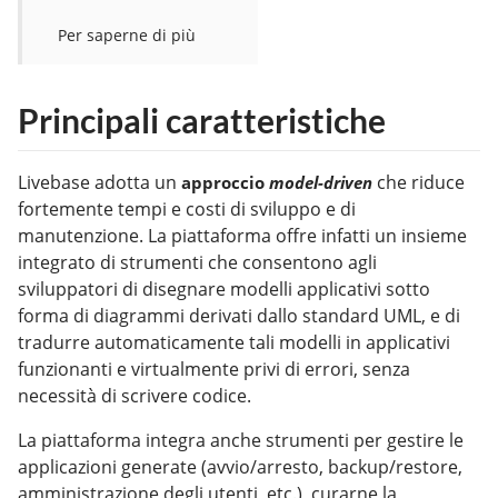
Per saperne di più
Principali caratteristiche
Livebase adotta un
che riduce
approccio
model-driven
fortemente tempi e costi di sviluppo e di
manutenzione. La piattaforma offre infatti un insieme
integrato di strumenti che consentono agli
sviluppatori di disegnare modelli applicativi sotto
forma di diagrammi derivati dallo standard UML, e di
tradurre automaticamente tali modelli in applicativi
funzionanti e virtualmente privi di errori, senza
necessità di scrivere codice.
La piattaforma integra anche strumenti per gestire le
applicazioni generate (avvio/arresto, backup/restore,
amministrazione degli utenti, etc.), curarne la