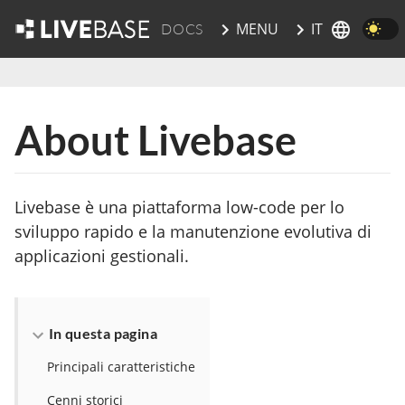
IT
MENU
DOCS
vai al contenuto principale
About Livebase
Livebase è una piattaforma low-code per lo
sviluppo rapido e la manutenzione evolutiva di
applicazioni gestionali.
In questa pagina
Principali caratteristiche
Cenni storici