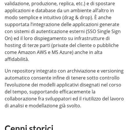
validazione, produzione, replica, etc.) e di spostare
applicazioni e database da un ambiente all’altro in
modo semplice e intuitivo (drag & drop). È anche
supportata l’integrazione delle applicazioni generate
con sistemi di autenticazione esterni (SSO Single Sign
On) ed il loro dispiegamento su infrastrutture di
hosting di terze parti (private del cliente o pubbliche
come Amazon AWS e MS Azure) anche in alta
affidabilità.
Un repository integrato con archiviazione e versioning
automatico consente infine di tenere sotto controllo
l’evoluzione dei modelli applicativi disegnati nel corso
del tempo, supportando efficacemente la
collaborazione fra sviluppatori ed il riutilizzo del lavoro
di analisi e modellazione già svolto.
Cenni storici