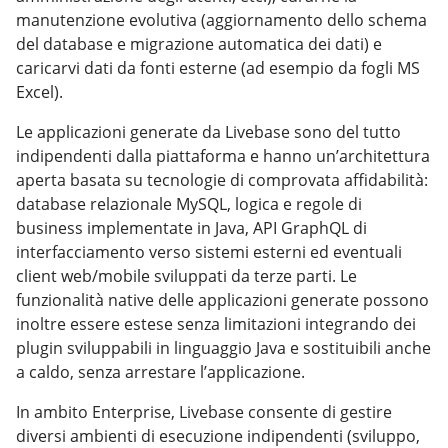
manutenzione evolutiva (aggiornamento dello schema
del database e migrazione automatica dei dati) e
caricarvi dati da fonti esterne (ad esempio da fogli MS
Excel).
Le applicazioni generate da Livebase sono del tutto
indipendenti dalla piattaforma e hanno un’architettura
aperta basata su tecnologie di comprovata affidabilità:
database relazionale MySQL, logica e regole di
business implementate in Java, API GraphQL di
interfacciamento verso sistemi esterni ed eventuali
client web/mobile sviluppati da terze parti. Le
funzionalità native delle applicazioni generate possono
inoltre essere estese senza limitazioni integrando dei
plugin sviluppabili in linguaggio Java e sostituibili anche
a caldo, senza arrestare l’applicazione.
In ambito Enterprise, Livebase consente di gestire
diversi ambienti di esecuzione indipendenti (sviluppo,