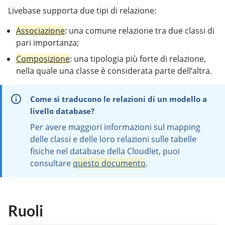
Livebase supporta due tipi di relazione:
Associazione
: una comune relazione tra due classi di
pari importanza;
Composizione
: una tipologia più forte di relazione,
nella quale una classe è considerata parte dell’altra.
Come si traducono le relazioni di un modello a
livello database?
Per avere maggiori informazioni sul mapping
delle classi e delle loro relazioni sulle tabelle
fisiche nel database della Cloudlet, puoi
consultare
questo documento
.
Ruoli