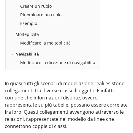
Creare un ruolo
Rinominare un ruolo
Esempio
Molteplicità
Modificare la molteplicità
Navigabilità
Modificare la direzione di navigabilità
In quasi tutti gli scenari di modellazione reali esistono
collegamenti tra diverse classi di oggetti. È infatti
comune che informazioni distinte, ovvero
rappresentate su più tabelle, possano essere correlate
fra loro. Questi collegamenti avvengono attraverso le
relazioni, rappresentate nel modello da linee che
connettono coppie di classi.