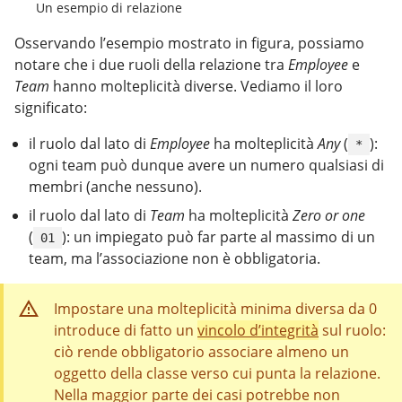
Un esempio di relazione
Osservando l’esempio mostrato in figura, possiamo
notare che i due ruoli della relazione tra
Employee
e
Team
hanno molteplicità diverse. Vediamo il loro
significato:
il ruolo dal lato di
Employee
ha molteplicità
Any
(
):
*
ogni team può dunque avere un numero qualsiasi di
membri (anche nessuno).
il ruolo dal lato di
Team
ha molteplicità
Zero or one
(
): un impiegato può far parte al massimo di un
01
team, ma l’associazione non è obbligatoria.
Impostare una molteplicità minima diversa da 0
introduce di fatto un
vincolo d’integrità
sul ruolo:
ciò rende obbligatorio associare almeno un
oggetto della classe verso cui punta la relazione.
Nella maggior parte dei casi potrebbe non