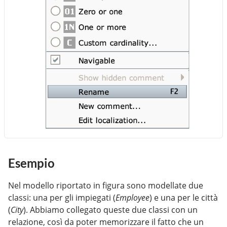
Esempio
Nel modello riportato in figura sono modellate due
classi: una per gli impiegati (
Employee
) e una per le città
(
City
). Abbiamo collegato queste due classi con un
relazione, così da poter memorizzare il fatto che un