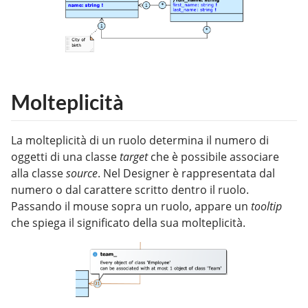
Molteplicità
La molteplicità di un ruolo determina il numero di
oggetti di una classe
target
che è possibile associare
alla classe
source
. Nel Designer è rappresentata dal
numero o dal carattere scritto dentro il ruolo.
Passando il mouse sopra un ruolo, appare un
tooltip
che spiega il significato della sua molteplicità.