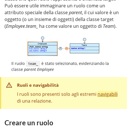
Può essere utile immaginare un ruolo come un
attributo speciale della classe
parent
, il cui valore è un
oggetto (o un insieme di oggetti) della classe target
(
Employee.team_
ha come valore un oggetto di
Team
).
Il ruolo
è stato selezionato, evidenziando la
team_
classe
parent
Employee
Ruoli e navigabilità
I ruoli sono presenti solo agli estremi
navigabili
di una relazione.
Creare un ruolo