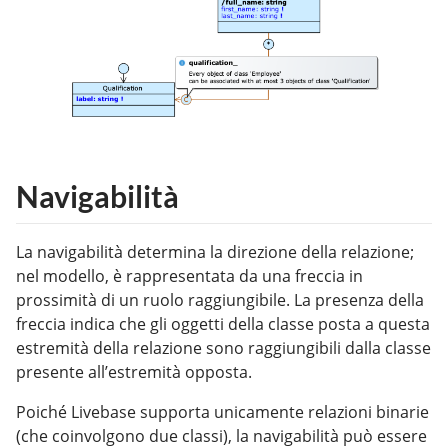
Navigabilità
La navigabilità determina la direzione della relazione;
nel modello, è rappresentata da una freccia in
prossimità di un ruolo raggiungibile. La presenza della
freccia indica che gli oggetti della classe posta a questa
estremità della relazione sono raggiungibili dalla classe
presente all’estremità opposta.
Poiché Livebase supporta unicamente relazioni binarie
(che coinvolgono due classi), la navigabilità può essere