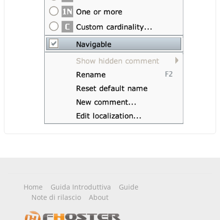
Home
Guida Introduttiva
Guide
Note di rilascio
About