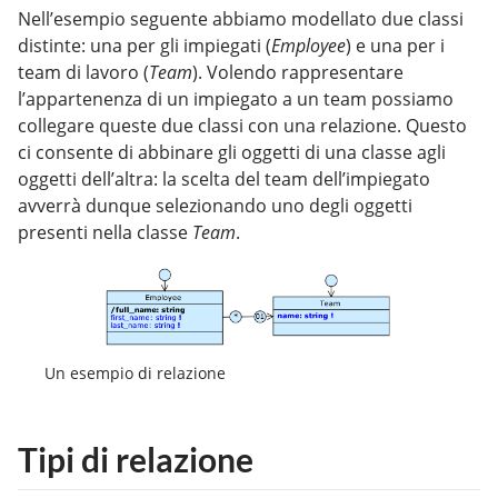
Nell’esempio seguente abbiamo modellato due classi
distinte: una per gli impiegati (
Employee
) e una per i
team di lavoro (
Team
). Volendo rappresentare
l’appartenenza di un impiegato a un team possiamo
collegare queste due classi con una relazione. Questo
ci consente di abbinare gli oggetti di una classe agli
oggetti dell’altra: la scelta del team dell’impiegato
avverrà dunque selezionando uno degli oggetti
presenti nella classe
Team
.
Un esempio di relazione
Tipi di relazione