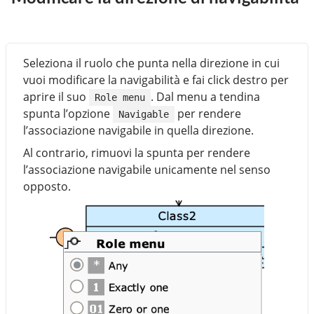
Seleziona il ruolo che punta nella direzione in cui
vuoi modificare la navigabilità e fai click destro per
aprire il suo
. Dal menu a tendina
Role menu
spunta l’opzione
per rendere
Navigable
l’associazione navigabile in quella direzione.
Al contrario, rimuovi la spunta per rendere
l’associazione navigabile unicamente nel senso
opposto.