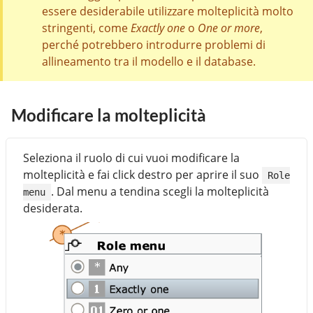
essere desiderabile utilizzare molteplicità molto
stringenti, come
Exactly one
o
One or more
,
perché potrebbero introdurre problemi di
allineamento tra il modello e il database.
Modificare la molteplicità
Seleziona il ruolo di cui vuoi modificare la
molteplicità e fai click destro per aprire il suo
Role
. Dal menu a tendina scegli la molteplicità
menu
desiderata.