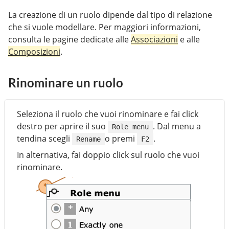
La creazione di un ruolo dipende dal tipo di relazione
che si vuole modellare. Per maggiori informazioni,
consulta le pagine dedicate alle
Associazioni
e alle
Composizioni
.
Rinominare un ruolo
Seleziona il ruolo che vuoi rinominare e fai click
destro per aprire il suo
. Dal menu a
Role menu
tendina scegli
o premi
.
Rename
F2
In alternativa, fai doppio click sul ruolo che vuoi
rinominare.