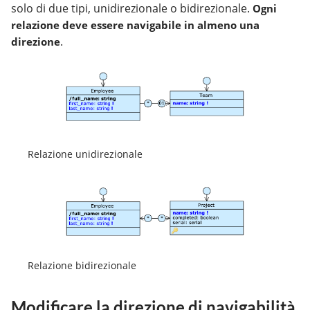
solo di due tipi, unidirezionale o bidirezionale.
Ogni
relazione deve essere navigabile in almeno una
.
direzione
Relazione unidirezionale
Relazione bidirezionale
Modificare la direzione di navigabilità