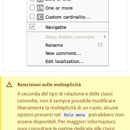
Restrizioni sulle molteplicità
A seconda del tipo di relazione e delle classi
coinvolte, non è sempre possibile modificare
liberamente la molteplicità di un ruolo; alcune
opzioni presenti nel
potrebbero non
Role menu
essere disponibili. Per maggiori informazioni,
puoi consultare le pagine dedicate alle classi